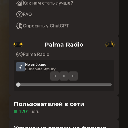
Как нам стать лучше?
FAQ
Спросить у ChatGPT
Palma Radio
Palma Radio
Не выбрано
Выберите музыку
Пользователей в сети
1201
чел.