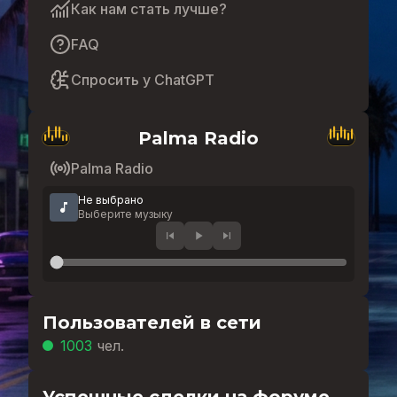
Как нам стать лучше?
FAQ
Спросить у ChatGPT
Palma Radio
Palma Radio
Не выбрано
Выберите музыку
Пользователей в сети
1003
чел.