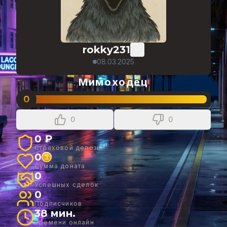
rokky231
08.03.2025
Мимоходец
0
0
0
0 ₽
Страховой депозит
0
Сумма доната
0
Успешных сделок
0
Подписчиков
38 мин.
Времени онлайн