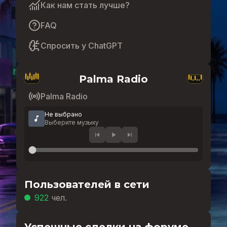
Как нам стать лучше?
FAQ
Спросить у ChatGPT
Palma Radio
Palma Radio
Не выбрано
Выберите музыку
Пользователей в сети
922
чел.