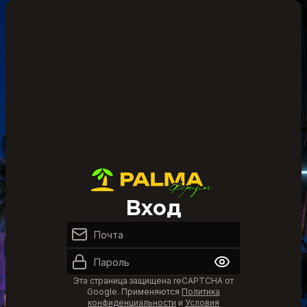
Вход
Эта страница защищена reCAPTCHA от
Google. Применяются
Политика
конфиденциальности
и
Условия