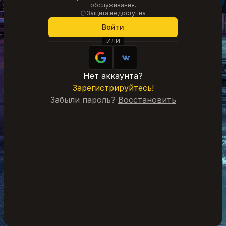
обслуживания
.
Защита недоступна
Войти
ИЛИ
Нет аккаунта?
Зарегистрируйтесь!
Забыли пароль?
Восстановить